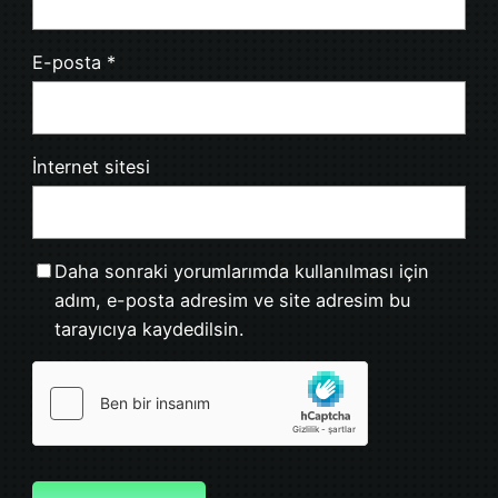
E-posta
*
İnternet sitesi
Daha sonraki yorumlarımda kullanılması için
adım, e-posta adresim ve site adresim bu
tarayıcıya kaydedilsin.