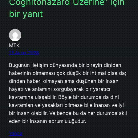
Cognitohazard Üzerine” için
bir yanıt
MTK
13 Aralık 2023
Bugünün iletişim dünyasında bir bireyin diniden
haberinin olmaması çok düşük bir ihtimal olsa da;
dinden haberi olmayan ama düşünen bir insan
hayatı ve anlamını sorgulayarak bir yaratıcı
kavramına ulaşabilir. Böyle bir durumda da dini
kavramları ve yasakları bilmese bile inanan ve iyi
bir insan olabilir. Ve bence bu da her durumda akıl
eden bir insanın sorumluluğudur.
Yanıtla