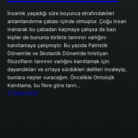
İnsanlık yaşadığı süre boyunca etrafındakileri
anlamlandırma çabası içinde olmuştur. Çoğu insan
inanarak bu çabadan kaçmaya çalışsa da bazı
kişiler de bununla birlikte tanrının varlığını
kanıtlamaya çalışmıştır. Bu yazıda Patristik
Dönem’de ve Skolastik Dönem’de hristiyan
filozofların tanrının varlığını kanıtlamak için
dayandıkları ve ortaya sürdükleri delilleri inceleyip,
bunlara neşter vuracağım. Öncelikle Ontolojik
Kanıtlama, bu fikre göre tanrı…
27 Kasım 2023